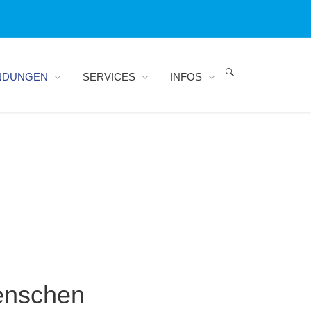
NDUNGEN
SERVICES
INFOS
enschen