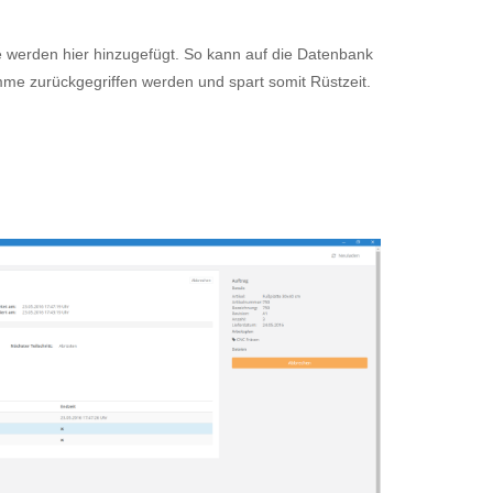
erden hier hinzugefügt. So kann auf die Datenbank
e zurückgegriffen werden und spart somit Rüstzeit.