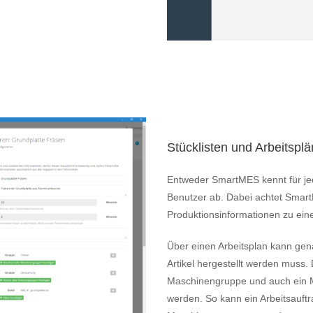
Stücklisten und Arbeitspl
Entweder SmartMES kennt für jede
Benutzer ab. Dabei achtet Smart
Produktionsinformationen zu ein
Über einen Arbeitsplan kann gena
Artikel hergestellt werden muss
Maschinengruppe und auch ein Mit
werden. So kann ein Arbeitsauft