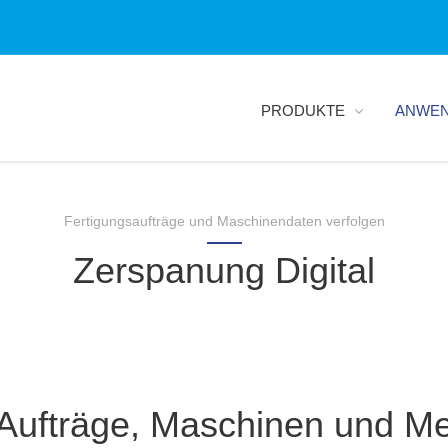
PRODUKTE
ANWE
Fertigungsaufträge und Maschinendaten verfolgen
Zerspanung Digital
Aufträge, Maschinen und M