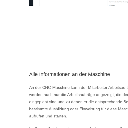
Alle Informationen an der Maschine
An der CNC-Maschine kann der Mitarbeiter Arbeitsaufträ
werden auch nur die Arbeitsaufträge angezeigt, die de
eingeplant sind und zu denen er die entsprechende Ber
bestimmte Ausbildung oder Einweisung für diese Masch
aufrufen und starten.