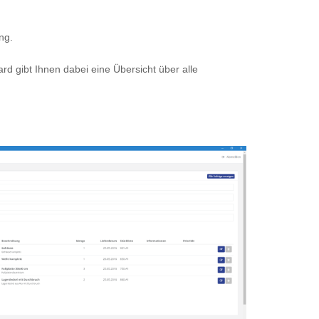
ng.
rd gibt Ihnen dabei eine Übersicht über alle