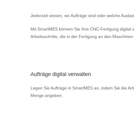
Jederzeit wissen, wo Aufträge sind oder welche Auslas
Mit SmartMES können Sie Ihre CNC-Fertigung digital st
Arbeitsschritte, die in der Fertigung an den Maschin
Aufträge digital verwalten
Legen Sie Aufträge in SmartMES an, indem Sie die Art
Menge angeben.