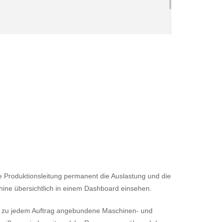
 Produktionsleitung permanent die Auslastung und die
hine übersichtlich in einem Dashboard einsehen.
h zu jedem Auftrag angebundene Maschinen- und